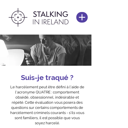
Suis-je traqué ?
Le harcèlement peut être défini à l'aide de
l'acronyme QUATRE : comportement
obsédé, obsessionnel, indésirable et
répété. Cette évaluation vous posera des
questions sur certains comportements de
harcèlement criminels courants - s'ils vous
sont familiers, il est possible que vous
soyez harcelé.