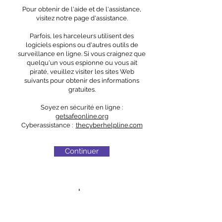
Pour obtenir de l'aide et de l'assistance,
visitez notre page d'assistance.
Parfois, les harceleurs utilisent des
logiciels espions ou d'autres outils de
surveillance en ligne. Si vous craignez que
quelqu'un vous espionne ou vous ait
piraté, veuillez visiter les sites Web
suivants pour obtenir des informations
gratuites.
Soyez en sécurité en ligne :
getsafeonline.org
Cyberassistance :
thecyberhelpline.com
Continuer