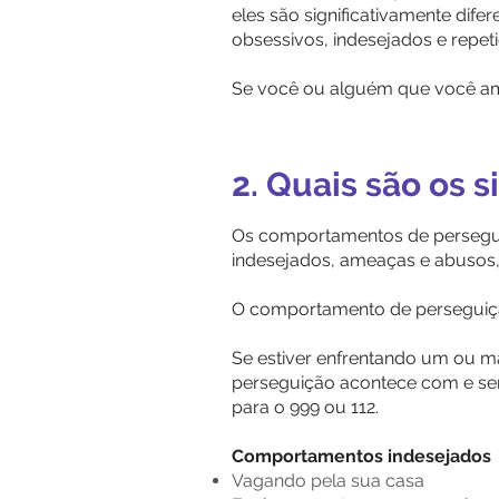
eles são significativamente dif
obsessivos, indesejados e repeti
Se você ou alguém que você ama
2. Quais são os 
Os comportamentos de persegui
indesejados, ameaças e abusos,
O comportamento de perseguiç
Se estiver enfrentando um ou m
perseguição acontece com e sem
para o 999 ou 112.
Comportamentos indesejados
Vagando pela sua casa