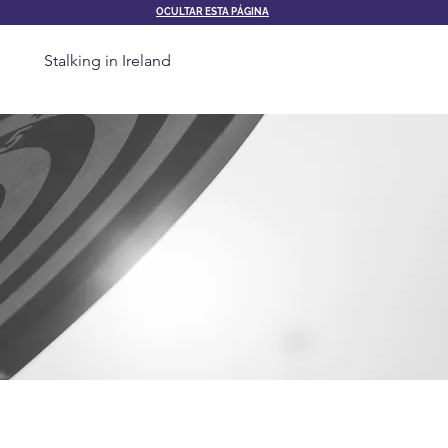
OCULTAR ESTA PÁGINA
Stalking in Ireland